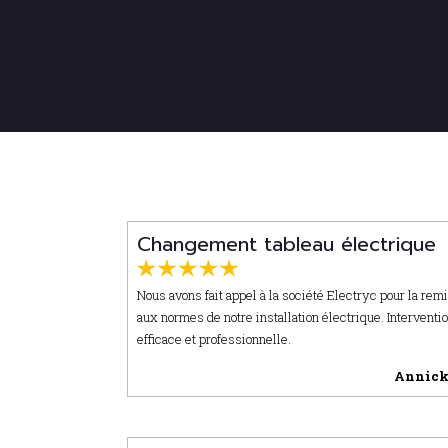
Changement tableau électrique
Nous avons fait appel à la société Electryc pour la rem
aux normes de notre installation électrique. Interventi
efficace et professionnelle.
Annick