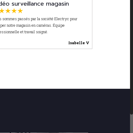
déo surveillance magasin
 sommes passés par la société Electryc pour
per notre magasin en caméras. Équipe
essionnelle et travail soigné.
Isabelle V