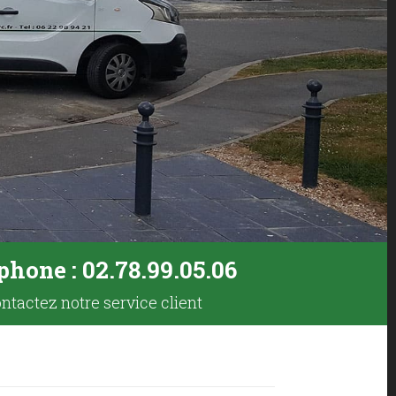
phone : 02.78.99.05.06
ntactez notre service client