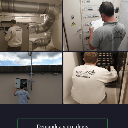
Demandez votre devis