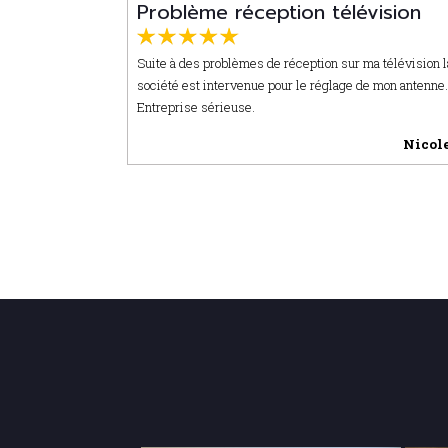
Problème réception télévision
Suite à des problèmes de réception sur ma télévision l
société est intervenue pour le réglage de mon antenne
Entreprise sérieuse.
Nicole