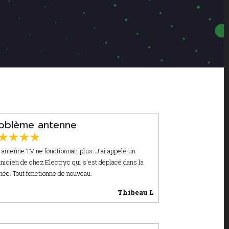
oblème antenne
antenne TV ne fonctionnait plus. J'ai appelé un
nicien de chez Electryc qui s'est déplacé dans la
née. Tout fonctionne de nouveau.
Thibeau L