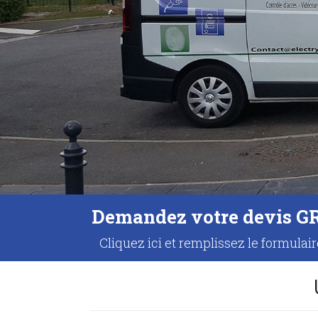
Demandez votre devis 
Cliquez ici et remplissez le formulair