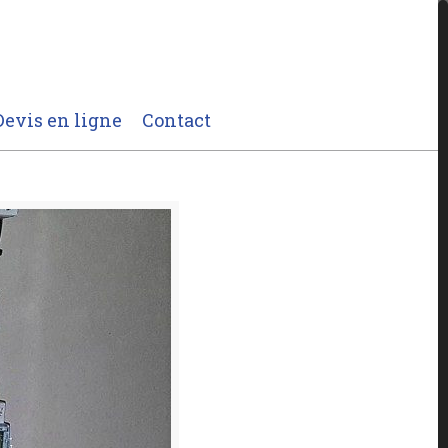
Devis en ligne
Contact