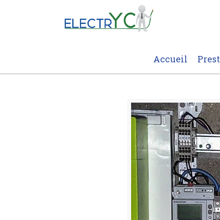
Accueil
Pres