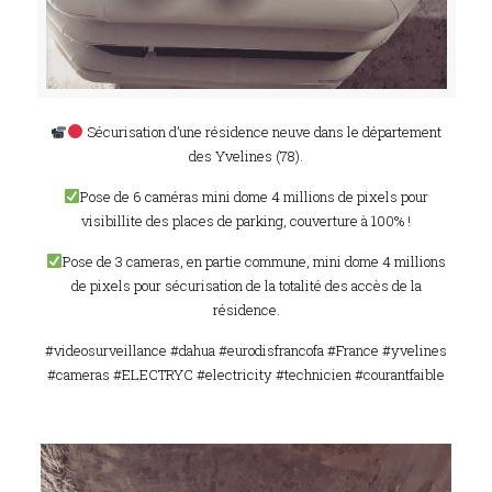
Sécurisation d’une résidence neuve dans le département
des Yvelines (78).
Pose de 6 caméras mini dome 4 millions de pixels pour
visibillite des places de parking, couverture à 100% !
Pose de 3 cameras, en partie commune, mini dome 4 millions
de pixels pour sécurisation de la totalité des accès de la
résidence.
#videosurveillance #dahua #eurodisfrancofa #France #yvelines
#cameras #ELECTRYC #electricity #technicien #courantfaible