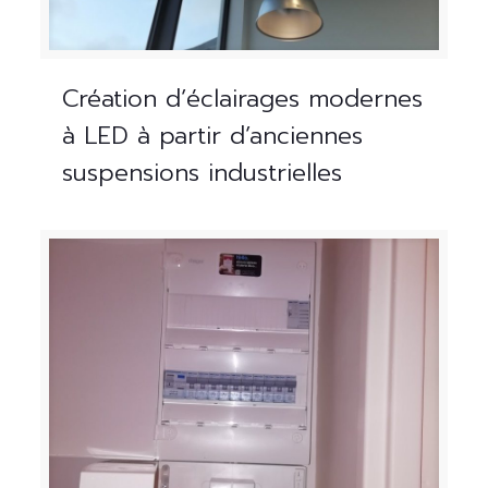
Création d’éclairages modernes
à LED à partir d’anciennes
suspensions industrielles